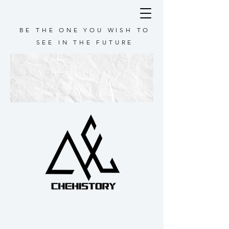
BE THE ONE YOU WISH TO
SEE IN THE FUTURE