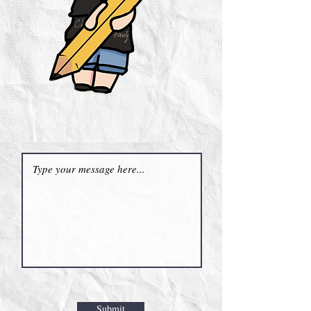
Submit