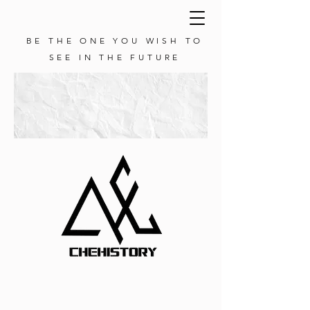
BE THE ONE YOU WISH TO
SEE IN THE FUTURE