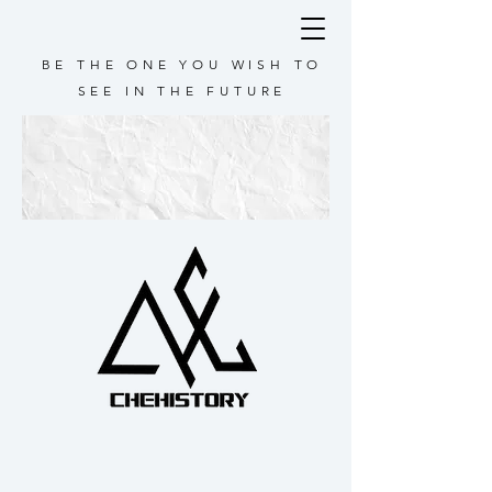
BE THE ONE YOU WISH TO
SEE IN THE FUTURE