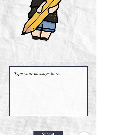
Submit