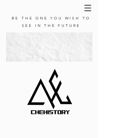
BE THE ONE YOU WISH TO
SEE IN THE FUTURE