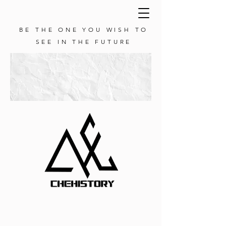
BE THE ONE YOU WISH TO
SEE IN THE FUTURE