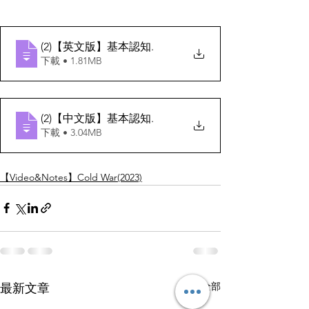
(2)【英文版】基本認知
.
下載 • 1.81MB
(2)【中文版】基本認知
.
下載 • 3.04MB
【Video&Notes】Cold War(2023)
查看全部
最新文章