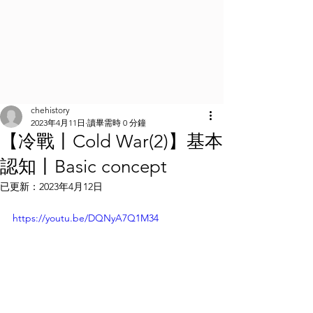
chehistory
2023年4月11日
讀畢需時 0 分鐘
【冷戰丨Cold War(2)】基本
認知丨Basic concept
已更新：
2023年4月12日
https://youtu.be/DQNyA7Q1M34