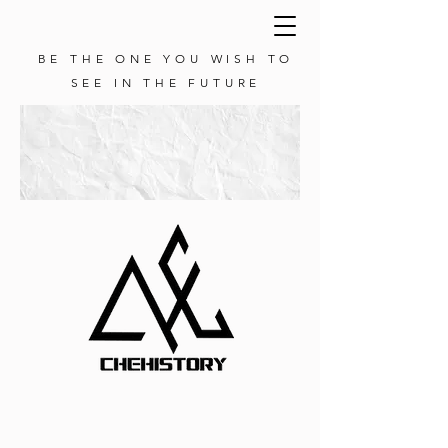
BE THE ONE YOU WISH TO
SEE IN THE FUTURE