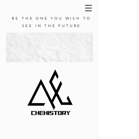
BE THE ONE YOU WISH TO
SEE IN THE FUTURE