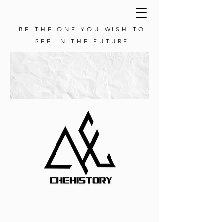
BE THE ONE YOU WISH TO
SEE IN THE FUTURE