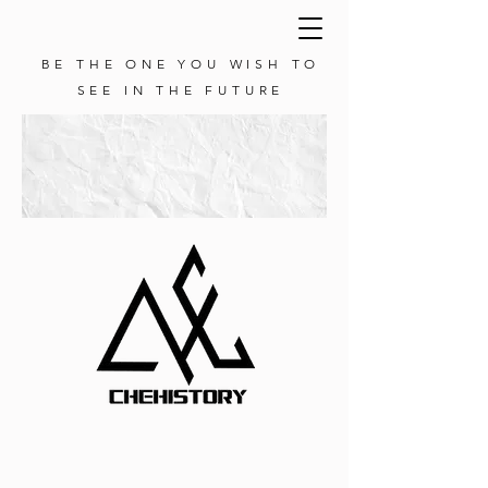
BE THE ONE YOU WISH TO
SEE IN THE FUTURE