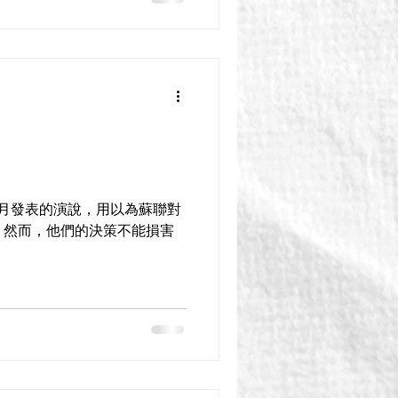
11月發表的演說，用以為蘇聯對
。然而，他們的決策不能損害