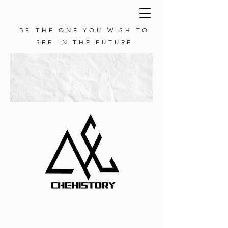
BE THE ONE YOU WISH TO
SEE IN THE FUTURE