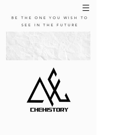
BE THE ONE YOU WISH TO
SEE IN THE FUTURE