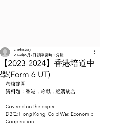
chehistory
2024年5月7日
讀畢需時 1 分鐘
【2023-2024】香港培道中
學(Form 6 UT)
考核範圍
資料題：香港，冷戰，經濟統合
Covered on the paper
DBQ: Hong Kong, Cold War, Economic 
Cooperation 