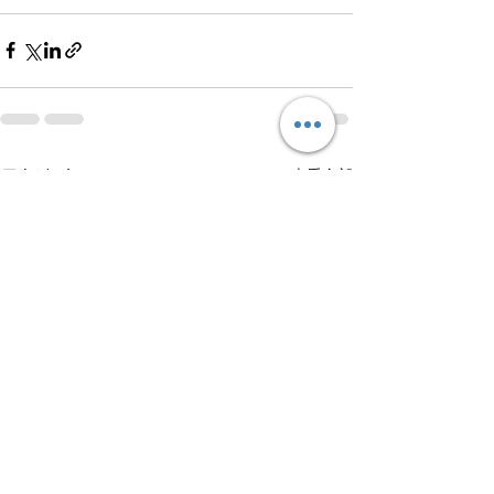
查看全部
最新文章