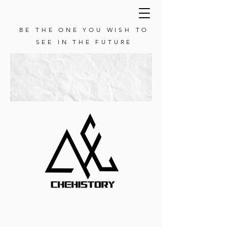
BE THE ONE YOU WISH TO
SEE IN THE FUTURE