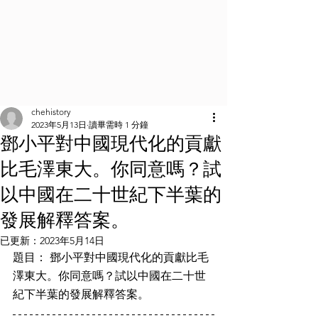
chehistory
2023年5月13日
讀畢需時 1 分鐘
鄧小平對中國現代化的貢獻
比毛澤東大。你同意嗎？試
以中國在二十世紀下半葉的
發展解釋答案。
已更新：
2023年5月14日
題目： 鄧小平對中國現代化的貢獻比毛
澤東大。你同意嗎？試以中國在二十世
紀下半葉的發展解釋答案。