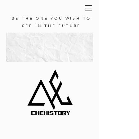
BE THE ONE YOU WISH TO
SEE IN THE FUTURE