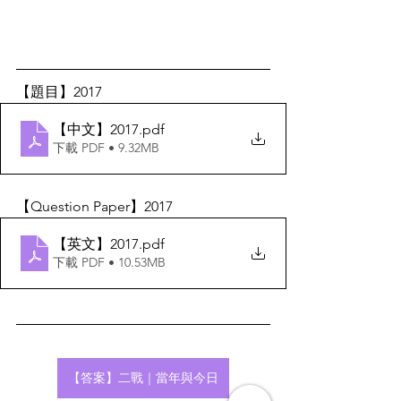
【題目】2017
【中文】2017
.pdf
下載 PDF • 9.32MB
【Question Paper】2017
【英文】2017
.pdf
下載 PDF • 10.53MB
【答案】二戰｜當年與今日