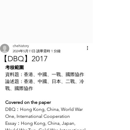
chehistory
2024年5月11日
讀畢需時 1 分鐘
【DBQ】2017
考核範圍
資料題：香港、中國、一戰、國際協作
論述題：香港、中國、日本、二戰、冷
戰、國際協作
Covered on the paper
DBQ：Hong Kong, China, World War 
One, International Cooperation
Essay：Hong Kong, China, Japan, 