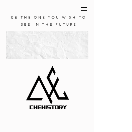
BE THE ONE YOU WISH TO
SEE IN THE FUTURE