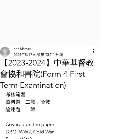
chehistory
2024年5月7日
讀畢需時 1 分鐘
【2023-2024】中華基督教
會協和書院(Form 4 First
Term Examination)
考核範圍
資料題：二戰，冷戰
論述題：二戰
Covered on the paper
DBQ: WW2, Cold War