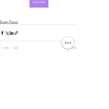
Click Me
Exam Paper
查看全部
最新文章