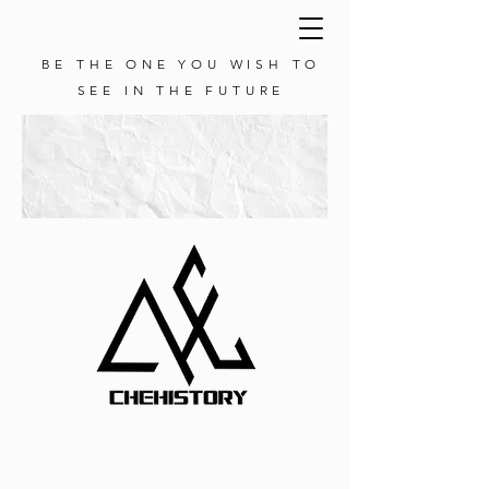
BE THE ONE YOU WISH TO
SEE IN THE FUTURE