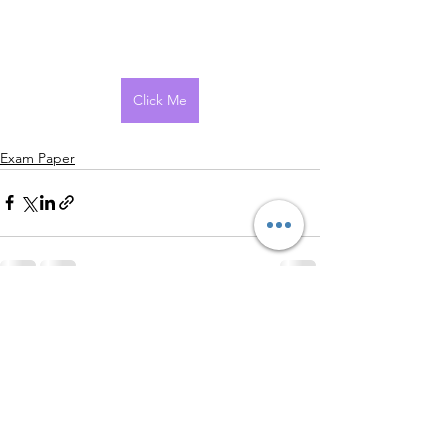
Click Me
Exam Paper
查看全部
最新文章