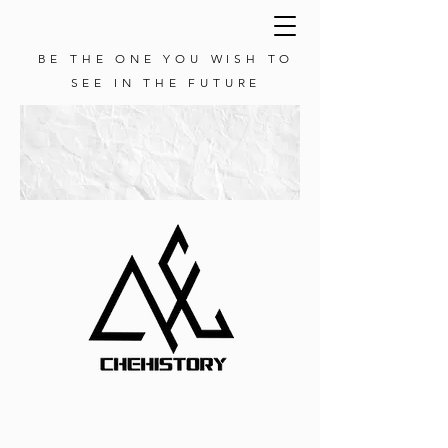
BE THE ONE YOU WISH TO
SEE IN THE FUTURE