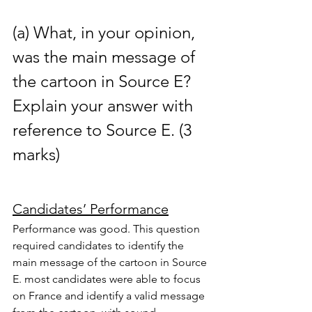
(a) What, in your opinion, 
was the main message of 
the cartoon in Source E? 
Explain your answer with 
reference to Source E. (3 
marks)
Candidates’ Performance
Performance was good. This question 
required candidates to identify the 
main message of the cartoon in Source 
E. most candidates were able to focus 
on France and identify a valid message 