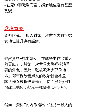
- 在家中和職場而言，婦女地位沒有甚麼
改變。
參考答案
資料F指出一般人對第一次世界大戰於婦
女地位提升存有誤解。
雖然資料F指出婦女「在戰爭中作出重大
的貢獻」，於第一次世界大戰裡扮演重
要的角色，因此「戰後歐洲大部份地
區」都重視改善婦女的政治社會權益，
讓「婦女獲得投票權」，從而提升她們
的政治地位，顯示一戰提高女性地位。
然而，資料F的著作指出上述乃一般人的