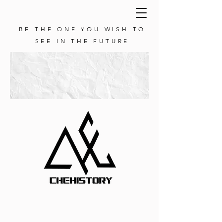
BE THE ONE YOU WISH TO
SEE IN THE FUTURE