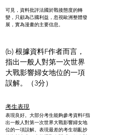
可見，資料批評法國於戰後態度的轉
變，只顧為己國利益，忽視歐洲整體發
展，實為漫畫的主要信息。
(b) 根據資料F作者而言，
指出一般人對第一次世界
大戰影響婦女地位的一項
誤解。（3分）
考生表現
表現良好。大部分考生能夠參考資料F指
出一般人對第一次世界大戰影響婦女地
位的一項誤解。表現最差的考生胡亂抄