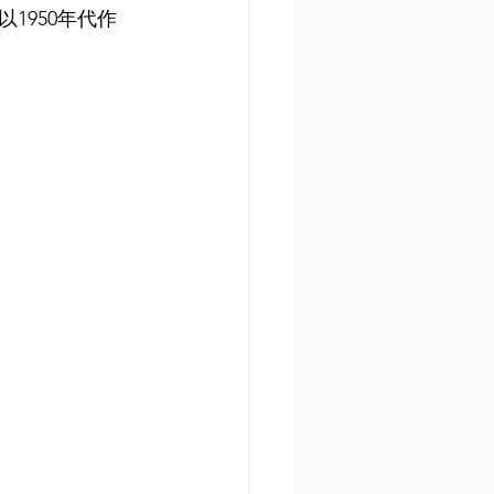
1950年代作