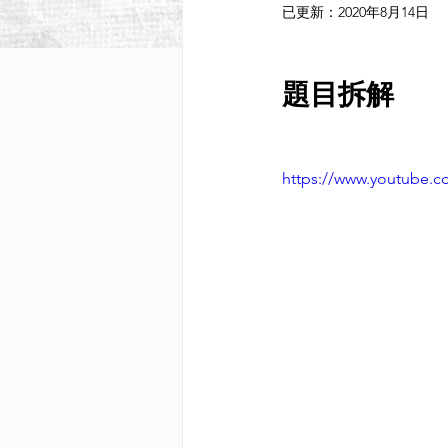
已更新：
2020年8月14日
題目拆解
https://www.youtube