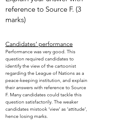
reference to Source F. (3 
marks)
Candidates’ performance
Performance was very good. This 
question required candidates to 
identify the view of the cartoonist 
regarding the League of Nations as a 
peace-keeping institution, and explain 
their answers with reference to Source 
F. Many candidates could tackle this 
question satisfactorily. The weaker 
candidates mistook ‘view’ as ‘attitude’, 
hence losing marks.