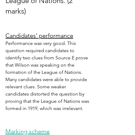
League of Nations. (2 
marks)
Candidates’ performance
Performance was very good. This 
question required candidates to 
identify two clues from Source E prove 
that Wilson was speaking on the 
formation of the League of Nations. 
Many candidates were able to provide 
relevant clues. Some weaker 
candidates distorted the question by 
proving that the League of Nations was 
formed in 1919, which was irrelevant.
Marking scheme