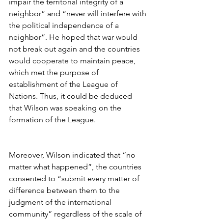
impair the territorial integrity of a 
neighbor” and “never will interfere with 
the political independence of a 
neighbor”. He hoped that war would 
not break out again and the countries 
would cooperate to maintain peace, 
which met the purpose of 
establishment of the League of 
Nations. Thus, it could be deduced 
that Wilson was speaking on the 
formation of the League.
Moreover, Wilson indicated that “no 
matter what happened”, the countries 
consented to “submit every matter of 
difference between them to the 
judgment of the international 
community” regardless of the scale of 