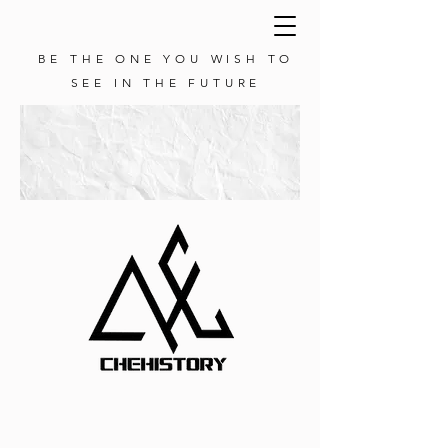
BE THE ONE YOU WISH TO
SEE IN THE FUTURE