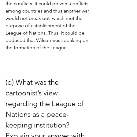
the conflicts. It could prevent conflicts 
among countries and thus another war 
would not break out, which met the 
purpose of establishment of the 
League of Nations. Thus, it could be 
deduced that Wilson was speaking on 
the formation of the League.
(b) What was the 
cartoonist’s view 
regarding the League of 
Nations as a peace-
keeping institution? 
Explain your answer with 