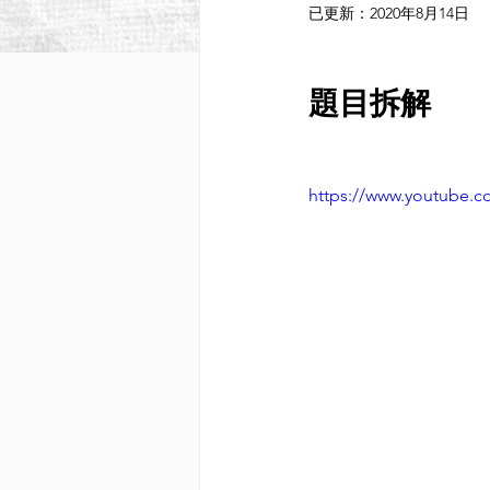
已更新：
2020年8月14日
題目拆解
https://www.youtube