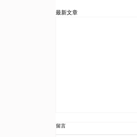
最新文章
留言