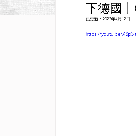
下德國丨Ge
已更新：
2023年4月12日
https://youtu.be/XSp3