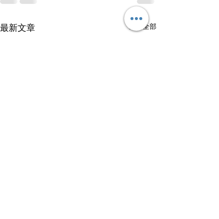
查看全部
最新文章