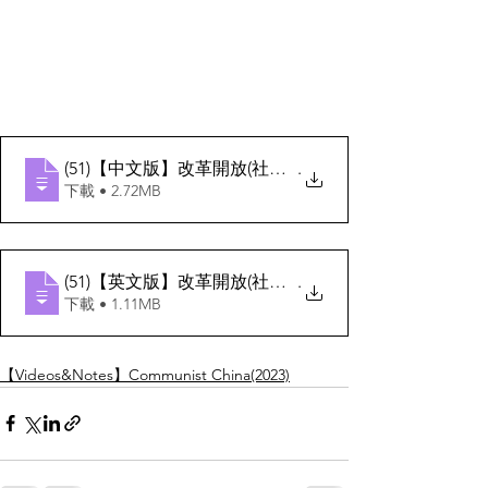
(51)【中文版】改革開放(社會, 教育, 科技, 國防)
.
下載 • 2.72MB
(51)【英文版】改革開放(社會, 教育, 科技, 國防)
.
下載 • 1.11MB
【Videos&Notes】Communist China(2023)