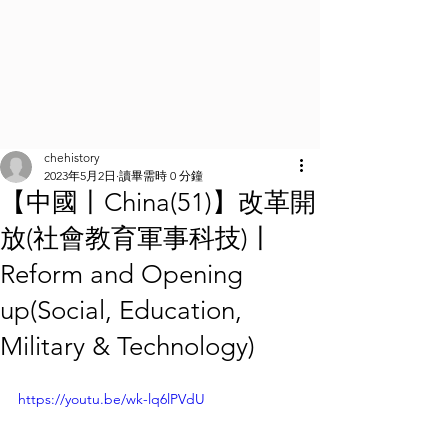
chehistory
2023年5月2日
讀畢需時 0 分鐘
【中國丨China(51)】改革開
放(社會教育軍事科技)丨
Reform and Opening
up(Social, Education,
Military & Technology)
https://youtu.be/wk-lq6lPVdU