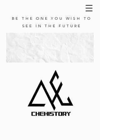
BE THE ONE YOU WISH TO
SEE IN THE FUTURE