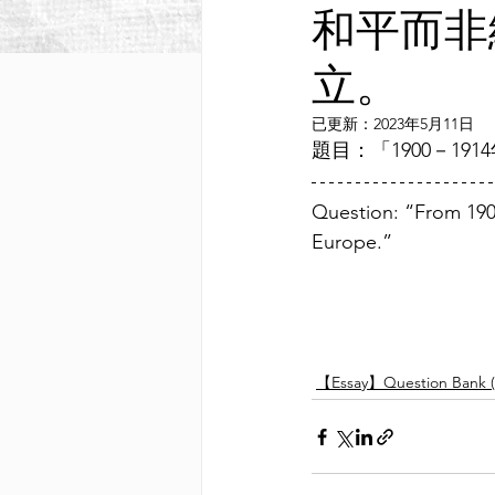
和平而非
立。
已更新：
2023年5月11日
題目：「1900－1
Question: “From 1900
Europe.”
【Essay】Question Bank (