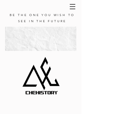
BE THE ONE YOU WISH TO
SEE IN THE FUTURE