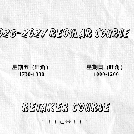
2026-2027 Regular course
星期五（旺角）
星期日（旺角）
​1730-1930
​1000-1200
Retaker Course
​！！！兩堂！！！