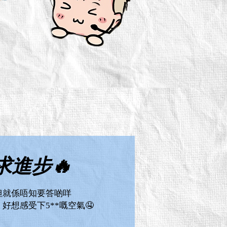
渴求進步🔥
但就係唔知要答啲咩
好想感受下5**嘅空氣🤤