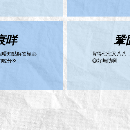
衰咩
鞏
但唔知點解答極都
​背得七七又八八
咗分💢
😣好無助啊