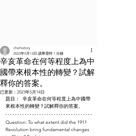
chehistory
2023年5月13日
讀畢需時 1 分鐘
辛亥革命在何等程度上為中
國帶來根本性的轉變？試解
釋你的答案。
已更新：
2023年5月14日
題目：  辛亥革命在何等程度上為中國帶
來根本性的轉變？試解釋你的答案。
Question: To what extent did the 1911 
Revolution bring fundamental changes 