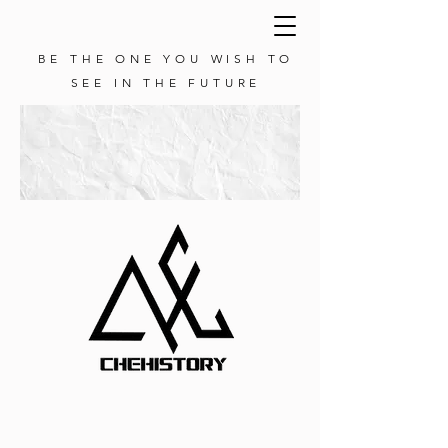
BE THE ONE YOU WISH TO
SEE IN THE FUTURE