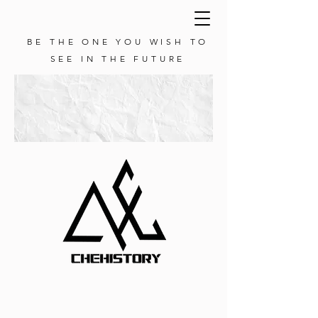
BE THE ONE YOU WISH TO
SEE IN THE FUTURE