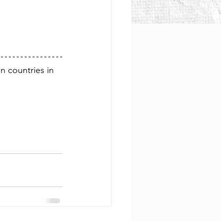
 countries in 