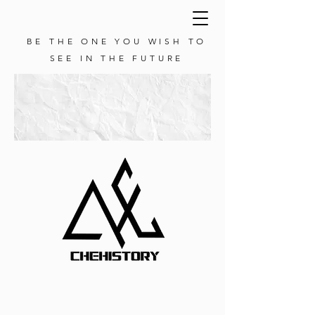
BE THE ONE YOU WISH TO
SEE IN THE FUTURE