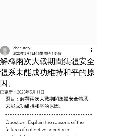
chehistory
2023年5月7日
讀畢需時 1 分鐘
解釋兩次大戰期間集體安全
體系未能成功維持和平的原
因。
已更新：
2023年5月11日
題目：解釋兩次大戰期間集體安全體系
未能成功維持和平的原因。
Question: Explain the reasons of the 
failure of collective security in 