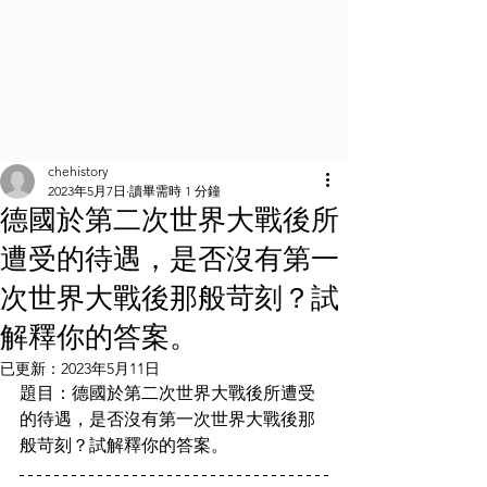
chehistory
2023年5月7日
讀畢需時 1 分鐘
德國於第二次世界大戰後所
遭受的待遇，是否沒有第一
次世界大戰後那般苛刻？試
解釋你的答案。
已更新：
2023年5月11日
題目：德國於第二次世界大戰後所遭受
的待遇，是否沒有第一次世界大戰後那
般苛刻？試解釋你的答案。