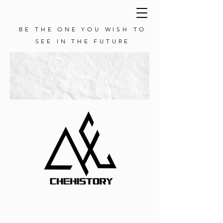
BE THE ONE YOU WISH TO
SEE IN THE FUTURE