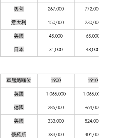
奧匈
267,000
772,000
意大利
150,000
230,000
美國
45,000
65,000
日本
31,000
48,000
軍艦總噸位
1900
1910
英國
1,065,000
1,065,000
德國
285,000
964,000
美國
333,000
824,000
俄羅斯
383,000
401,000