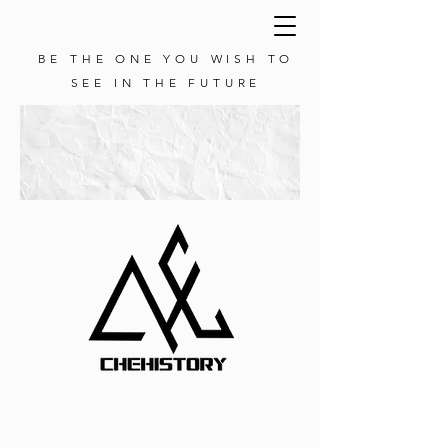
BE THE ONE YOU WISH TO
SEE IN THE FUTURE