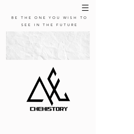
BE THE ONE YOU WISH TO
SEE IN THE FUTURE