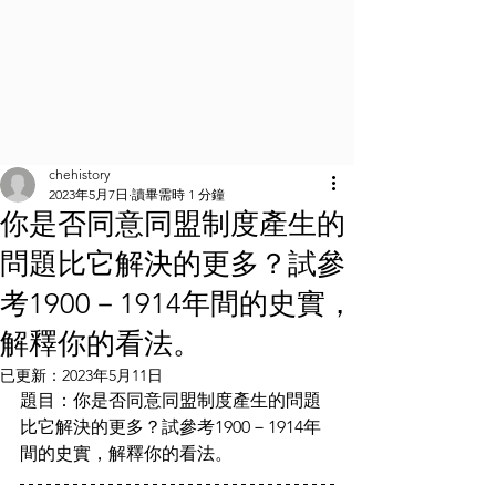
chehistory
2023年5月7日
讀畢需時 1 分鐘
你是否同意同盟制度產生的
問題比它解決的更多？試參
考1900－1914年間的史實，
解釋你的看法。
已更新：
2023年5月11日
題目：你是否同意同盟制度產生的問題
比它解決的更多？試參考1900－1914年
間的史實，解釋你的看法。