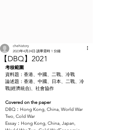
chehistory
2023年4月24日
讀畢需時 1 分鐘
【DBQ】2021
考核範圍
資料題：香港、中國、二戰、冷戰
論述題：香港、中國、日本、二戰、冷
戰(經濟統合)、社會協作
Covered on the paper
DBQ：Hong Kong, China, World War 
Two, Cold War
Essay：Hong Kong, China, Japan, 