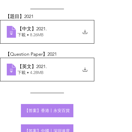
【題目】2021
【中文】2021
.
下載 • 8.26MB
【Question Paper】2021
【英文】2021
.
下載 • 4.28MB
【答案】香港丨永安百貨
【答案】中國丨深圳速度