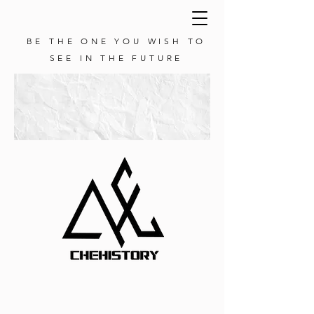
BE THE ONE YOU WISH TO
SEE IN THE FUTURE