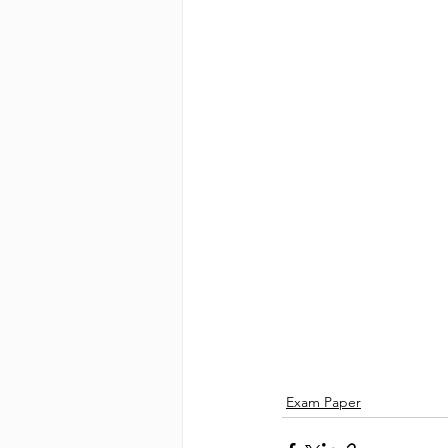
Exam Paper