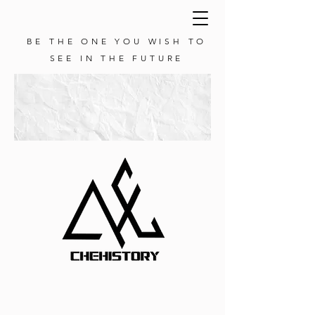
BE THE ONE YOU WISH TO
SEE IN THE FUTURE