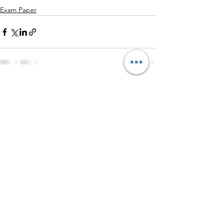
Exam Paper
查看全部
最新文章