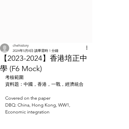
chehistory
2024年5月8日
讀畢需時 1 分鐘
【2023-2024】香港培正中
學 (F6 Mock)
考核範圍
資料題：中國，香港，一戰，經濟統合
Covered on the paper
DBQ: China, Hong Kong, WW1, 
Economic integration