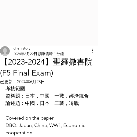
chehistory
2024年6月22日
讀畢需時 1 分鐘
【2023-2024】聖羅撒書院
(F5 Final Exam)
已更新：
2024年6月25日
考核範圍
資料題：日本，中國，一戰，經濟統合
論述題：中國，日本，二戰，冷戰
Covered on the paper
DBQ: Japan, China, WW1, Economic 
cooperation 