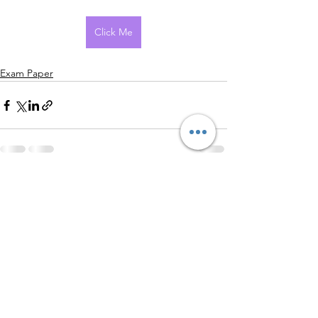
Click Me
Exam Paper
查看全部
最新文章