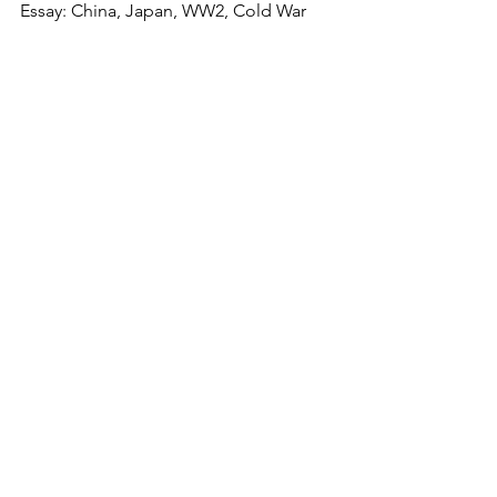
Essay: China, Japan, WW2, Cold War 