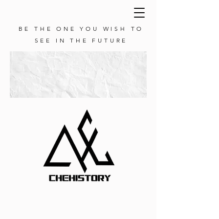
BE THE ONE YOU WISH TO
SEE IN THE FUTURE