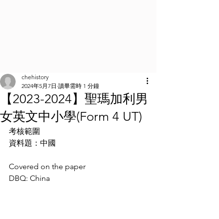
chehistory
2024年5月7日
讀畢需時 1 分鐘
【2023-2024】聖瑪加利男
女英文中小學(Form 4 UT)
考核範圍
資料題：中國
Covered on the paper
DBQ: China