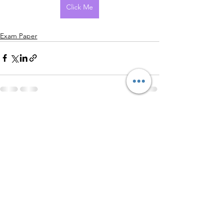
Click Me
Exam Paper
查看全部
最新文章