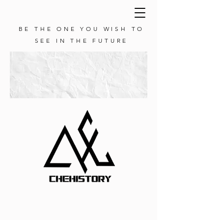
BE THE ONE YOU WISH TO
SEE IN THE FUTURE