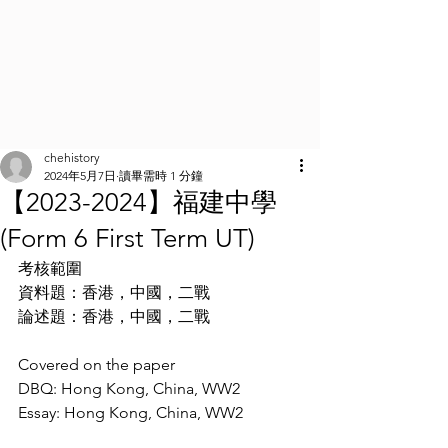
chehistory
2024年5月7日
讀畢需時 1 分鐘
【2023-2024】福建中學
(Form 6 First Term UT)
考核範圍
資料題：香港，中國，二戰
論述題：香港，中國，二戰
Covered on the paper
DBQ: Hong Kong, China, WW2
Essay: Hong Kong, China, WW2