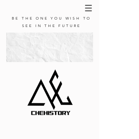
BE THE ONE YOU WISH TO
SEE IN THE FUTURE