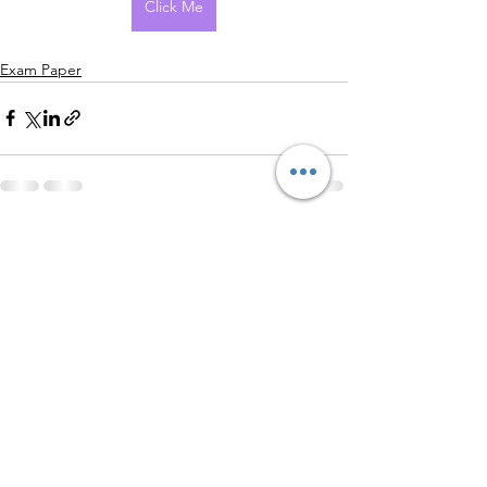
Click Me
Exam Paper
查看全部
最新文章