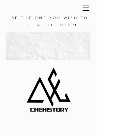
BE THE ONE YOU WISH TO
SEE IN THE FUTURE