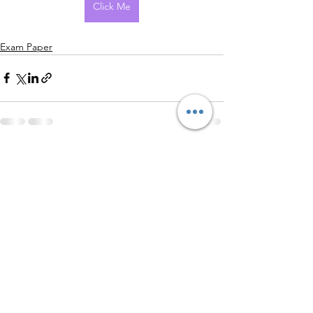
Click Me
Exam Paper
查看全部
最新文章