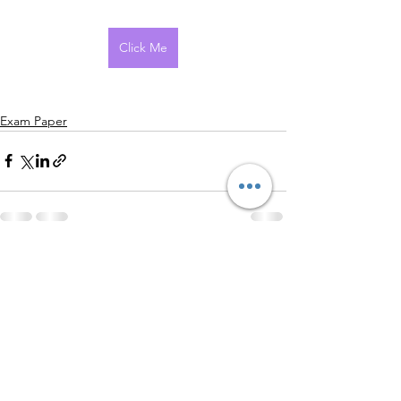
Click Me
Exam Paper
查看全部
最新文章