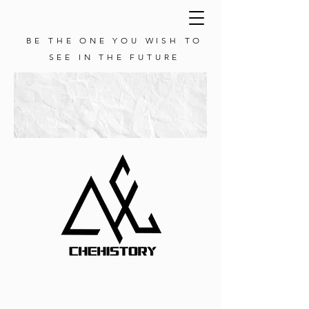
BE THE ONE YOU WISH TO
SEE IN THE FUTURE