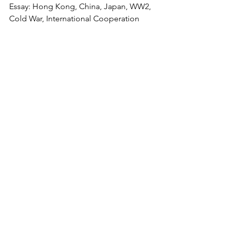
Essay: Hong Kong, China, Japan, WW2, 
Cold War, International Cooperation 