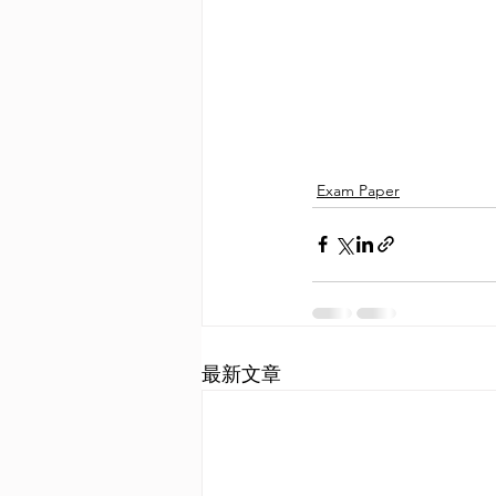
Exam Paper
最新文章