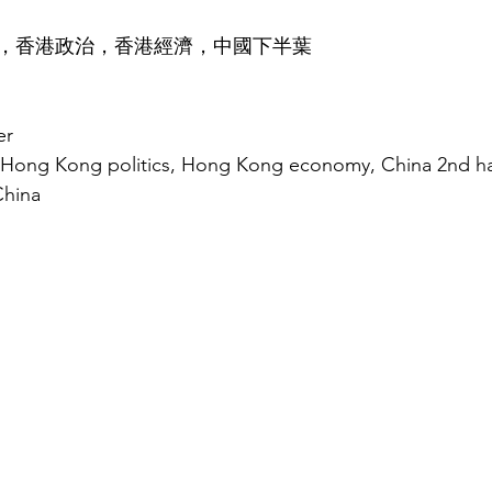
，香港政治，香港經濟，中國下半葉
er
, Hong Kong politics, Hong Kong economy, China 2nd ha
China