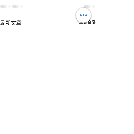
查看全部
最新文章