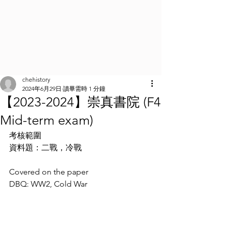
chehistory
2024年6月29日
讀畢需時 1 分鐘
【2023-2024】崇真書院 (F4
Mid-term exam)
考核範圍
資料題：二戰，冷戰
Covered on the paper
DBQ: WW2, Cold War