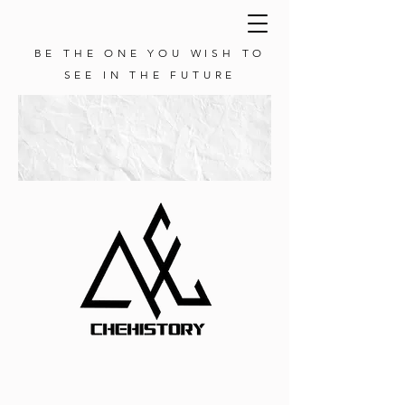
BE THE ONE YOU WISH TO
SEE IN THE FUTURE