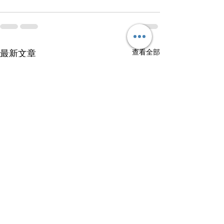
查看全部
最新文章