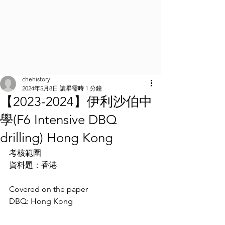
chehistory
2024年5月8日
讀畢需時 1 分鐘
【2023-2024】伊利沙伯中
學(F6 Intensive DBQ
drilling) Hong Kong
考核範圍
資料題：香港
Covered on the paper
DBQ: Hong Kong