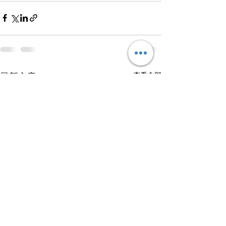
查看全部
最新文章