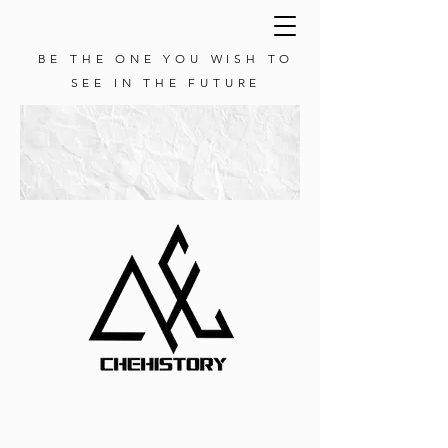
BE THE ONE YOU WISH TO
SEE IN THE FUTURE