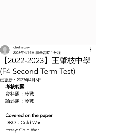
chehistory
2023年4月4日
讀畢需時 1 分鐘
【2022-2023】王肇枝中學
(F4 Second Term Test)
已更新：
2023年4月6日
考核範圍
資料題：冷戰
論述題：冷戰
Covered on the paper
DBQ：Cold War
Essay: Cold War