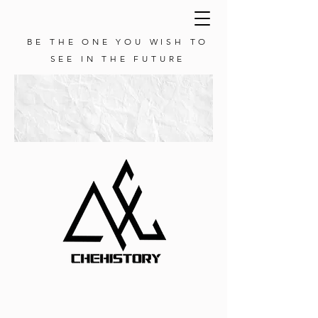
BE THE ONE YOU WISH TO
SEE IN THE FUTURE