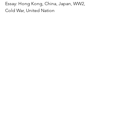
Essay: Hong Kong, China, Japan, WW2, 
Cold War, United Nation