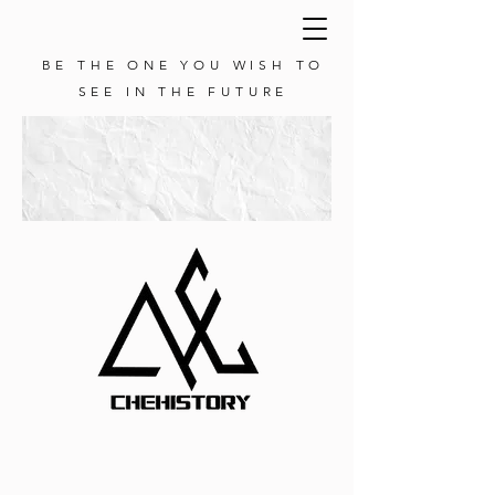
BE THE ONE YOU WISH TO
SEE IN THE FUTURE