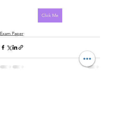
Click Me
Exam Paper
查看全部
最新文章