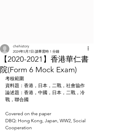
chehistory
2024年5月7日
讀畢需時 1 分鐘
【2020-2021】香港華仁書
院(Form 6 Mock Exam)
考核範圍
資料題：香港，日本，二戰，社會協作
論述題：香港，中國，日本，二戰，冷
戰，聯合國
Covered on the paper
DBQ: Hong Kong, Japan, WW2, Social 
Cooperation