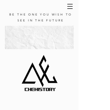
BE THE ONE YOU WISH TO
SEE IN THE FUTURE