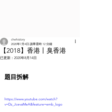
chehistory
2020年7月4日
讀畢需時 12 分鐘
【2018】香港丨臭香港
已更新：
2020年8月14日
題目拆解
https://www.youtube.com/watch?
v=Dz_JcevaMeA&feature=emb_logo