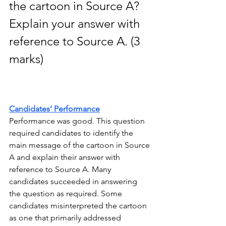
the cartoon in Source A? 
Explain your answer with 
reference to Source A. (3 
marks)
Candidates’ Performance
Performance was good. This question 
required candidates to identify the 
main message of the cartoon in Source 
A and explain their answer with 
reference to Source A. Many 
candidates succeeded in answering 
the question as required. Some 
candidates misinterpreted the cartoon 
as one that primarily addressed 