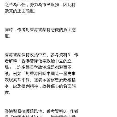
之苦為己任，努力為市民服務，因此持
讚賞的正面態度。
同時，作者對香港警察持悲觀的負面態
度。
香港警察保持政治中立。參考資料B，作
者解釋「香港警隊信奉政治中立的立
場」，許多警員對政治議題都避而不
談。例如「對香港回歸中國這一歷史事
表現異常平靜。這表示警察忠於政權指
令，缺乏批判精神，故持傷心的負面態
度。
香港警察擁護殖民地。參考資料B，作者