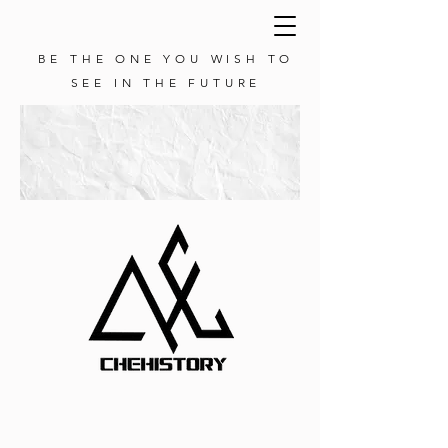
BE THE ONE YOU WISH TO
SEE IN THE FUTURE